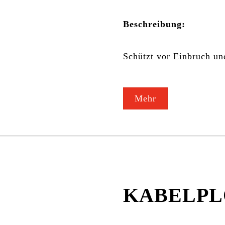
Beschreibung:
Schützt vor Einbruch un
Mehr
KABELP