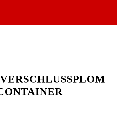
VERSCHLUSSPLOM
 CONTAINER