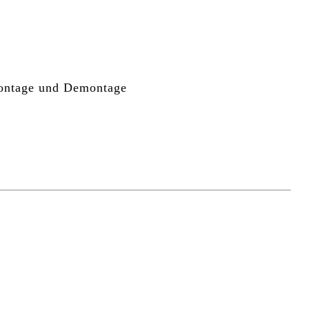
Montage und Demontage