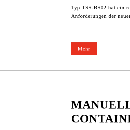
Typ TSS-BS02 hat ein ro
Anforderungen der neu
Mehr
MANUEL
CONTAIN