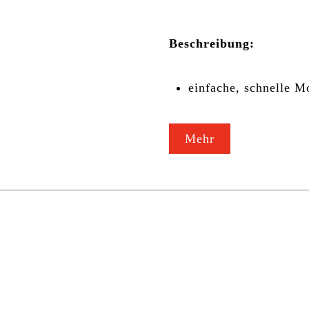
Beschreibung:
einfache, schnelle 
Mehr