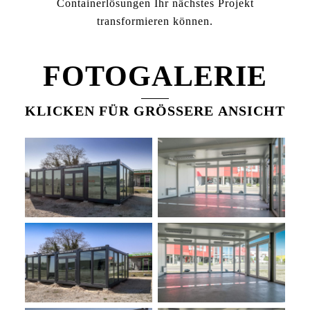
Containerlösungen Ihr nächstes Projekt
transformieren können.
FOTOGALERIE
KLICKEN FÜR GRÖSSERE ANSICHT