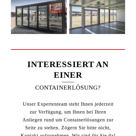
INTERESSIERT AN
EINER
CONTAINERLÖSUNG?
Unser Expertenteam steht Ihnen jederzeit
zur Verfügung, um Ihnen bei Ihren
Anliegen rund um Containerlösungen zur
Seite zu stehen. Zögern Sie bitte nicht,
Kontakt aufzunehmen. Wir sind für Sie da!