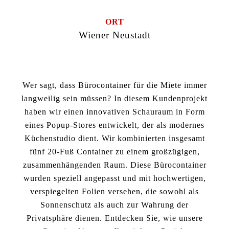
ORT
Wiener Neustadt
Wer sagt, dass Bürocontainer für die Miete immer
langweilig sein müssen? In diesem Kundenprojekt
haben wir einen innovativen Schauraum in Form
eines Popup-Stores entwickelt, der als modernes
Küchenstudio dient. Wir kombinierten insgesamt
fünf 20-Fuß Container zu einem großzügigen,
zusammenhängenden Raum. Diese Bürocontainer
wurden speziell angepasst und mit hochwertigen,
verspiegelten Folien versehen, die sowohl als
Sonnenschutz als auch zur Wahrung der
Privatsphäre dienen. Entdecken Sie, wie unsere