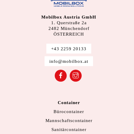
Mobilbox Austria GmbH
1. Querstraße 2a
2482 Münchendorf
ÖSTERREICH
+43 2259 20133
info@mobilbox.at
Facebook
Instagram
Container
Bürocontainer
Mannschaftscontainer
Sanitärcontainer