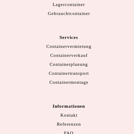
Lagercontainer
Gebrauchtcontainer
Services
Containervermietung
Containerverkauf
Containerplanung
Containertransport
Containermontage
Informationen
Kontakt
Referenzen
FAQ