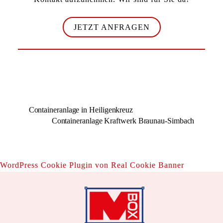
JETZT ANFRAGEN
Containeranlage in Heiligenkreuz
Containeranlage Kraftwerk Braunau-Simbach
WordPress Cookie Plugin von Real Cookie Banner