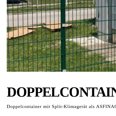
DOPPELCONTAI
Doppelcontainer mit Split-Klimagerät als ASFINA