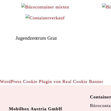
Jugendzentrum Graz
WordPress Cookie Plugin von Real Cookie Banner
Containe
Büroconta
Mobilbox Austria GmbH