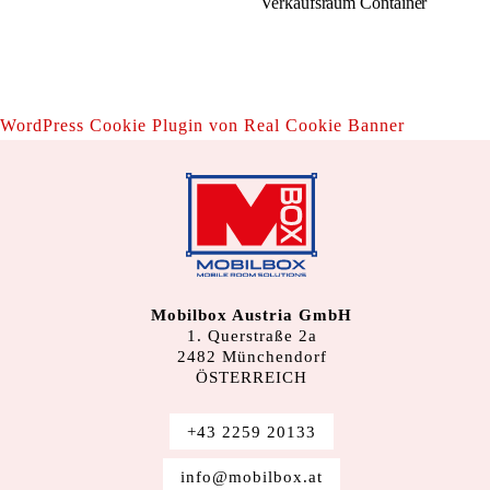
Verkaufsraum Container
WordPress Cookie Plugin von Real Cookie Banner
Mobilbox Austria GmbH
1. Querstraße 2a
2482 Münchendorf
ÖSTERREICH
+43 2259 20133
info@mobilbox.at