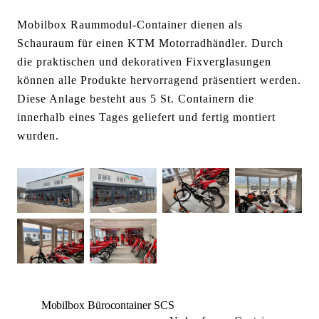
Mobilbox Raummodul-Container dienen als
Schauraum für einen KTM Motorradhändler. Durch
die praktischen und dekorativen Fixverglasungen
können alle Produkte hervorragend präsentiert werden.
Diese Anlage besteht aus 5 St. Containern die
innerhalb eines Tages geliefert und fertig montiert
wurden.
Mobilbox Bürocontainer SCS