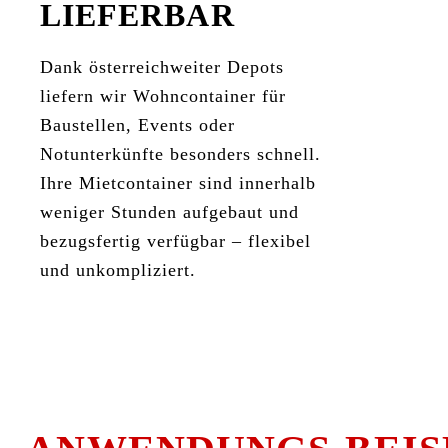
LIEFERBAR
Dank österreichweiter Depots
liefern wir Wohncontainer für
Baustellen, Events oder
Notunterkünfte besonders schnell.
Ihre Mietcontainer sind innerhalb
weniger Stunden aufgebaut und
bezugsfertig verfügbar – flexibel
und unkompliziert.