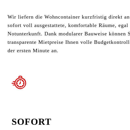
Wir liefern die Wohncontainer kurzfristig direkt an
sofort voll ausgestattete, komfortable Räume, egal
Notunterkunft. Dank modularer Bauweise können Sie
transparente Mietpreise Ihnen volle Budgetkontrol
der ersten Minute an.
SOFORT