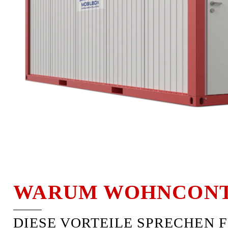
WARUM WOHNCONT
DIESE VORTEILE SPRECHEN F