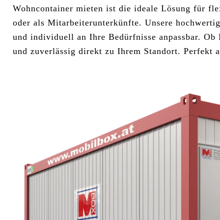
Wohncontainer mieten ist die ideale Lösung für f
oder als Mitarbeiterunterkünfte. Unsere hochwertig
und individuell an Ihre Bedürfnisse anpassbar. Ob 
und zuverlässig direkt zu Ihrem Standort. Perfekt 