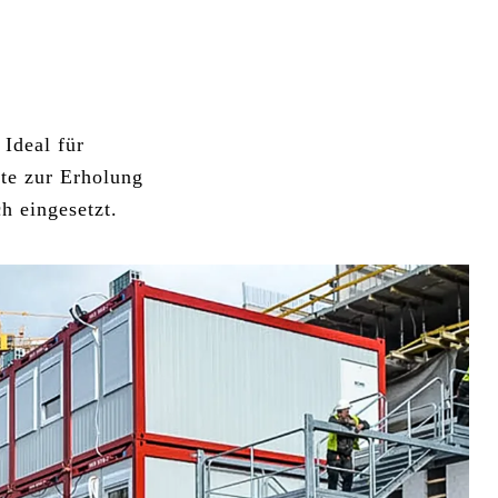
 Ideal für
rte zur Erholung
h eingesetzt.