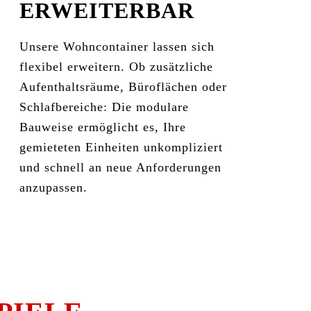
ERWEITERBAR
Unsere Wohncontainer lassen sich
flexibel erweitern. Ob zusätzliche
Aufenthaltsräume, Büroflächen oder
Schlafbereiche: Die modulare
Bauweise ermöglicht es, Ihre
gemieteten Einheiten unkompliziert
und schnell an neue Anforderungen
anzupassen.