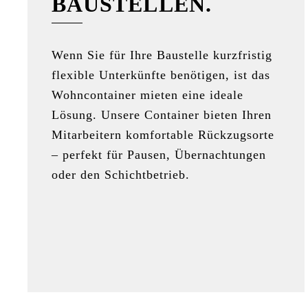
BAUSTELLEN.
Wenn Sie für Ihre Baustelle kurzfristig
flexible Unterkünfte benötigen, ist das
Wohncontainer mieten eine ideale
Lösung. Unsere Container bieten Ihren
Mitarbeitern komfortable Rückzugsorte
– perfekt für Pausen, Übernachtungen
oder den Schichtbetrieb.