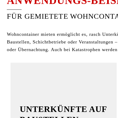
ANWENDUNGS-BEIS
FÜR GEMIETETE WOHNCONTA
Wohncontainer mieten ermöglicht es, rasch Unterkü
Baustellen, Schichtbetriebe oder Veranstaltungen
oder Übernachtung. Auch bei Katastrophen werden si
UNTERKÜNFTE AUF