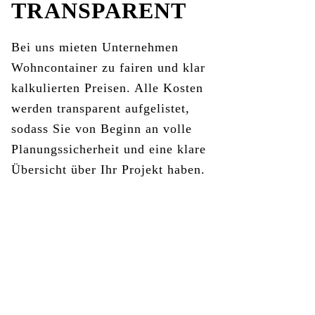
TRANSPARENT
Bei uns mieten Unternehmen
Wohncontainer zu fairen und klar
kalkulierten Preisen. Alle Kosten
werden transparent aufgelistet,
sodass Sie von Beginn an volle
Planungssicherheit und eine klare
Übersicht über Ihr Projekt haben.