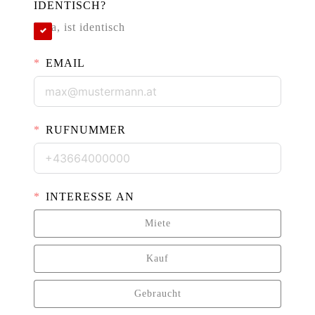
IDENTISCH?
Ja, ist identisch
EMAIL
RUFNUMMER
INTERESSE AN
Miete
Kauf
Gebraucht