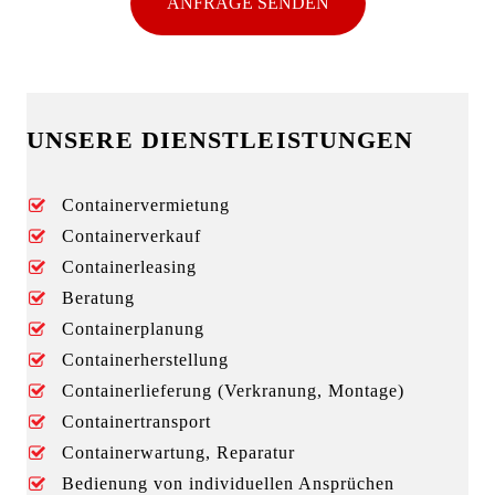
ANFRAGE SENDEN
UNSERE DIENSTLEISTUNGEN
Containervermietung
Containerverkauf
Containerleasing
Beratung
Containerplanung
Containerherstellung
Containerlieferung (Verkranung, Montage)
Containertransport
Containerwartung, Reparatur
Bedienung von individuellen Ansprüchen