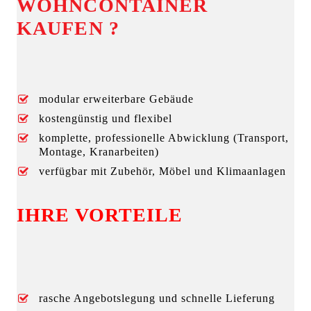
WOHNCONTAINER
KAUFEN ?
modular erweiterbare Gebäude
kostengünstig und flexibel
komplette, professionelle Abwicklung (Transport,
Montage, Kranarbeiten)
verfügbar mit Zubehör, Möbel und Klimaanlagen
IHRE VORTEILE
rasche Angebotslegung und schnelle Lieferung