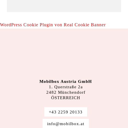
WordPress Cookie Plugin von Real Cookie Banner
Mobilbox Austria GmbH
1. Querstraße 2a
2482 Münchendorf
ÖSTERREICH
+43 2259 20133
info@mobilbox.at