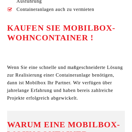
Ausführung
Containeranlagen auch zu vermieten
KAUFEN SIE MOBILBOX-
WOHNCONTAINER !
Wenn Sie eine schnelle und maßgeschneiderte Lösung
zur Realisierung einer Containeranlage benötigen,
dann ist Mobilbox Ihr Partner. Wir verfügen über
jahrelange Erfahrung und haben bereis zahlreiche
Projekte erfolgreich abgewickelt.
WARUM EINE MOBILBOX-