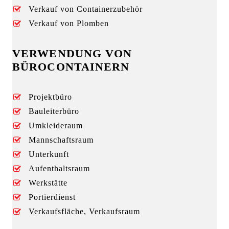
Verkauf von Containerzubehör
Verkauf von Plomben
VERWENDUNG VON
BÜROCONTAINERN
Projektbüro
Bauleiterbüro
Umkleideraum
Mannschaftsraum
Unterkunft
Aufenthaltsraum
Werkstätte
Portierdienst
Verkaufsfläche, Verkaufsraum