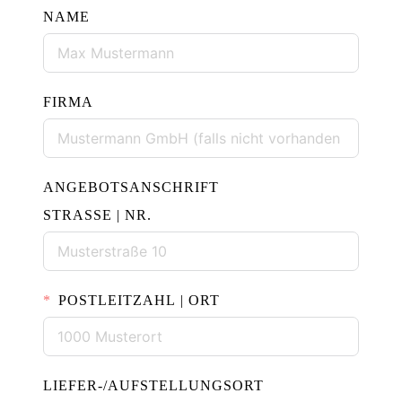
NAME
FIRMA
ANGEBOTSANSCHRIFT
STRASSE | NR.
POSTLEITZAHL | ORT
LIEFER-/AUFSTELLUNGSORT