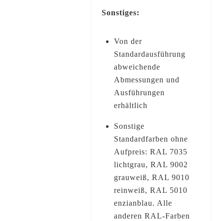
Sonstiges:
Von der
Standardausführung
abweichende
Abmessungen und
Ausführungen
erhältlich
Sonstige
Standardfarben ohne
Aufpreis: RAL 7035
lichtgrau, RAL 9002
grauweiß, RAL 9010
reinweiß, RAL 5010
enzianblau. Alle
anderen RAL-Farben