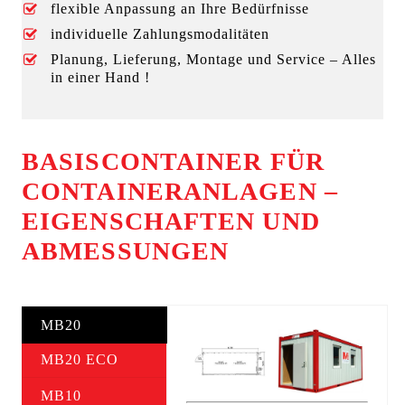
flexible Anpassung an Ihre Bedürfnisse
individuelle Zahlungsmodalitäten
Planung, Lieferung, Montage und Service – Alles
in einer Hand !
BASISCONTAINER FÜR
CONTAINERANLAGEN –
EIGENSCHAFTEN UND
ABMESSUNGEN
MB20
MB20 ECO
MB10