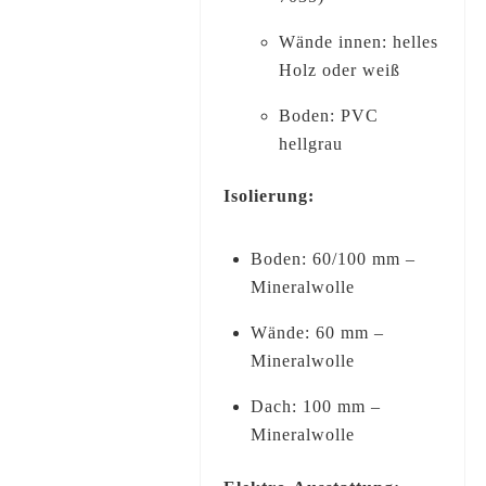
Wände innen: helles
Holz oder weiß
Boden: PVC
hellgrau
Isolierung:
Boden: 60/100 mm –
Mineralwolle
Wände: 60 mm –
Mineralwolle
Dach: 100 mm –
Mineralwolle