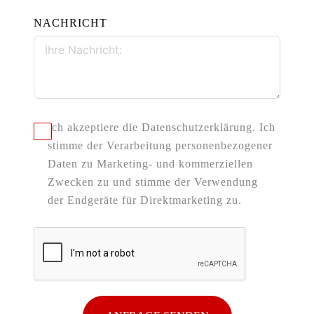
NACHRICHT
Ich akzeptiere die Datenschutzerklärung. Ich
stimme der Verarbeitung personenbezogener
Daten zu Marketing- und kommerziellen
Zwecken zu und stimme der Verwendung
der Endgeräte für Direktmarketing zu.