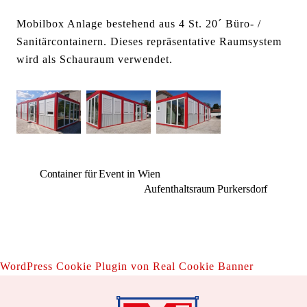
Mobilbox Anlage bestehend aus 4 St. 20´ Büro- /
Sanitärcontainern.
Dieses repräsentative Raumsystem
wird als Schauraum verwendet.
Container für Event in Wien
Aufenthaltsraum Purkersdorf
WordPress Cookie Plugin von Real Cookie Banner