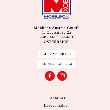
Mobilbox Austria GmbH
1. Querstraße 2a
2482 Münchendorf
ÖSTERREICH
+43 2259 20133
info@mobilbox.at
Facebook
Instagram
Container
Bürocontainer