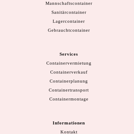
Mannschaftscontainer
Sanitärcontainer
Lagercontainer
Gebrauchtcontainer
Services
Containervermietung
Containerverkauf
Containerplanung
Containertransport
Containermontage
Informationen
Kontakt